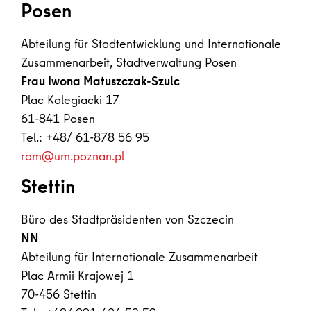
Posen
Abteilung für Stadtentwicklung und Internationale
Zusammenarbeit, Stadtverwaltung Posen
Frau Iwona Matuszczak-Szulc
Plac Kolegiacki 17
61-841 Posen
Tel.: +48/ 61-878 56 95
rom@um.poznan.pl
Stettin
Büro des Stadtpräsidenten von Szczecin
NN
Abteilung für Internationale Zusammenarbeit
Plac Armii Krajowej 1
70-456 Stettin