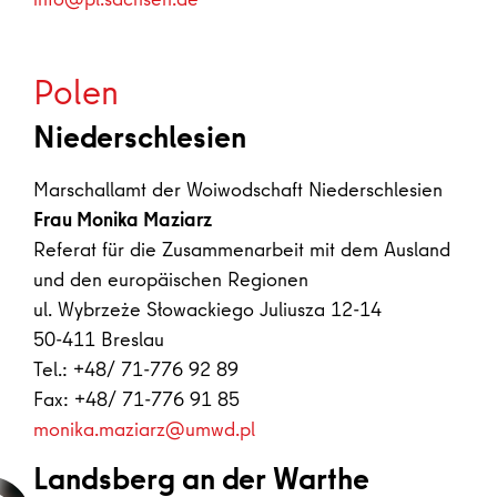
Polen
Niederschlesien
Marschallamt der Woiwodschaft Niederschlesien
Frau Monika Maziarz
Referat für die Zusammenarbeit mit dem Ausland
und den europäischen Regionen
ul. Wybrzeże Słowackiego Juliusza 12-14
50-411 Breslau
Tel.: +48/ 71-776 92 89
Fax: +48/ 71-776 91 85
monika.maziarz@umwd.pl
Landsberg an der Warthe