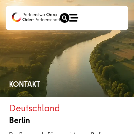
KONTAKT
Deutschland
Berlin