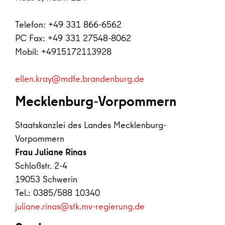
Telefon: +49 331 866-6562
PC Fax: +49 331 27548-8062
Mobil: +4915172113928
ellen.kray@mdfe.brandenburg.de
Mecklenburg-Vorpommern
Staatskanzlei des Landes Mecklenburg-
Vorpommern
Frau Juliane Rinas
Schloßstr. 2-4
19053 Schwerin
Tel.: 0385/588 10340
juliane.rinas@stk.mv-regierung.de