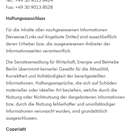
Tel.: +49 30 9013 8424
Fax: +49 30 9013 8528
Haftungsausschluss
Für die Inhalte aller nachgewiesenen Informationen
(Verweise/Links auf Angebote Dritter) sind ausschließlich
deren Urheber bzw. die ausgewiesenen Anbieter der
Informationsseiten verantwortlich.
Die Senatsverwaltung für Wirtschaft, Energie und Betriebe
Berlin übernimmt keinerlei Gewähr für die Aktualität,
Korrektheit und Vollständigkeit der bereitgestellten
Informationen. Haftungsansprüche, die sich auf Schäden
materieller oder ideeller Art beziehen, welche durch die
Nutzung oder Nichtnutzung der dargebotenen Informationen
bzw. durch die Nutzung fehlerhafter und unvollständiger
Informationen verursacht wurden, sind grundsätzlich
ausgeschlossen.
Copyright