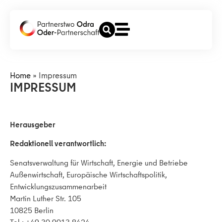
Home
»
Impressum
IMPRESSUM
Herausgeber
Redaktionell verantwortlich:
Senatsverwaltung für Wirtschaft, Energie und Betriebe
Außenwirtschaft, Europäische Wirtschaftspolitik,
Entwicklungszusammenarbeit
Martin Luther Str. 105
10825 Berlin