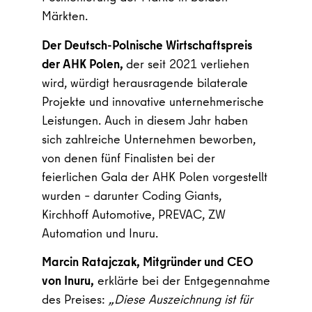
Märkten.
Der Deutsch-Polnische Wirtschaftspreis
der AHK Polen,
der seit 2021 verliehen
wird, würdigt herausragende bilaterale
Projekte und innovative unternehmerische
Leistungen. Auch in diesem Jahr haben
sich zahlreiche Unternehmen beworben,
von denen fünf Finalisten bei der
feierlichen Gala der AHK Polen vorgestellt
wurden – darunter Coding Giants,
Kirchhoff Automotive, PREVAC, ZW
Automation und Inuru.
Marcin Ratajczak, Mitgründer und CEO
von Inuru,
erklärte bei der Entgegennahme
des Preises:
„Diese Auszeichnung ist für