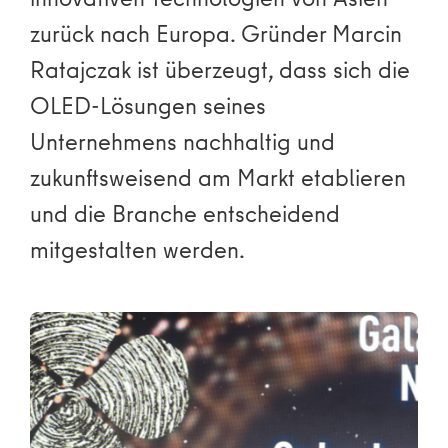
zurück nach Europa. Gründer Marcin
Ratajczak ist überzeugt, dass sich die
OLED-Lösungen seines
Unternehmens nachhaltig und
zukunftsweisend am Markt etablieren
und die Branche entscheidend
mitgestalten werden.