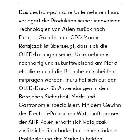
Das deutsch-polnische Unternehmen Inuru
verlagert die Produktion seiner innovativen
Technologien von Asien zurück nach
Europa. Gründer und CEO Marcin
Ratajczak ist überzeugt, dass sich die
OLED-Lösungen seines Unternehmens
nachhaltig und zukunftsweisend am Markt
etablieren und die Branche entscheidend
mitprägen werden. Inuru hat sich auf den
OLED-Druck für Anwendungen in den
Bereichen Sicherheit, Mode und
Gastronomie spezialisiert. Mit dem Gewinn
des Deutsch-Polnischen Wirtschaftspreises
der AHK Polen erhofft sich Ratajczak
zusätzliche Sichtbarkeit und eine stärkere
Positionierung der Marke in beiden