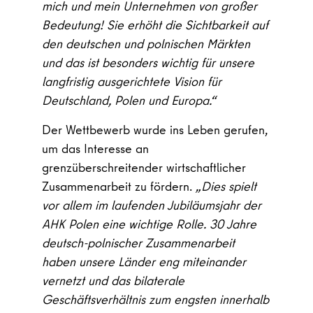
mich und mein Unternehmen von großer
Bedeutung! Sie erhöht die Sichtbarkeit auf
den deutschen und polnischen Märkten
und das ist besonders wichtig für unsere
langfristig ausgerichtete Vision für
Deutschland, Polen und Europa.“
Der Wettbewerb wurde ins Leben gerufen,
um das Interesse an
grenzüberschreitender wirtschaftlicher
Zusammenarbeit zu fördern.
„Dies spielt
vor allem im laufenden Jubiläumsjahr der
AHK Polen eine wichtige Rolle. 30 Jahre
deutsch-polnischer Zusammenarbeit
haben unsere Länder eng miteinander
vernetzt und das bilaterale
Geschäftsverhältnis zum engsten innerhalb