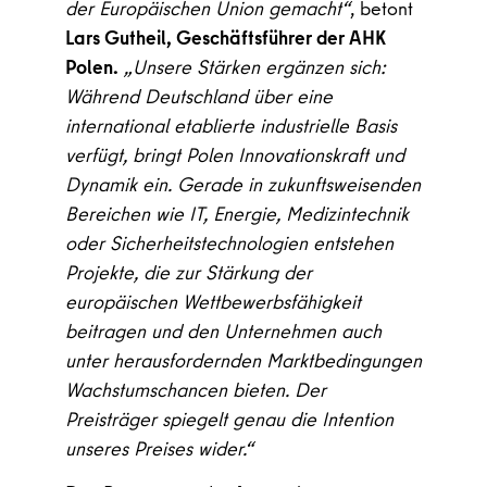
der Europäischen Union gemacht“
, betont
Lars Gutheil, Geschäftsführer der AHK
Polen.
„Unsere Stärken ergänzen sich:
Während Deutschland über eine
international etablierte industrielle Basis
verfügt, bringt Polen Innovationskraft und
Dynamik ein. Gerade in zukunftsweisenden
Bereichen wie IT, Energie, Medizintechnik
oder Sicherheitstechnologien entstehen
Projekte, die zur Stärkung der
europäischen Wettbewerbsfähigkeit
beitragen und den Unternehmen auch
unter herausfordernden Marktbedingungen
Wachstumschancen bieten. Der
Preisträger spiegelt genau die Intention
unseres Preises wider.“