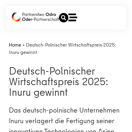
Home
»
Deutsch-Polnischer Wirtschaftspreis 2025:
Inuru gewinnt
Deutsch-Polnischer
Wirtschaftspreis 2025:
Inuru gewinnt
Das deutsch-polnische Unternehmen
Inuru verlagert die Fertigung seiner
innovativen Technologien von Asien