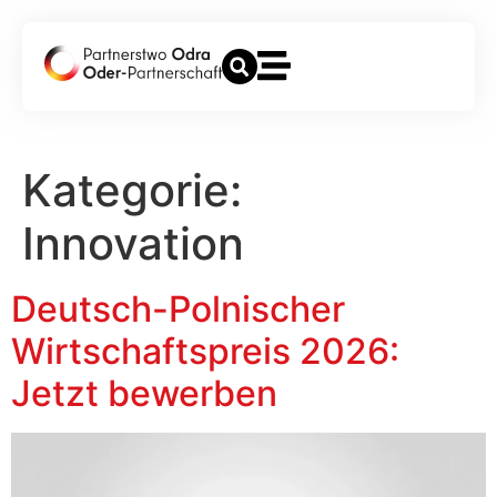
Kategorie:
Innovation
Deutsch-Polnischer
Wirtschaftspreis 2026:
Jetzt bewerben