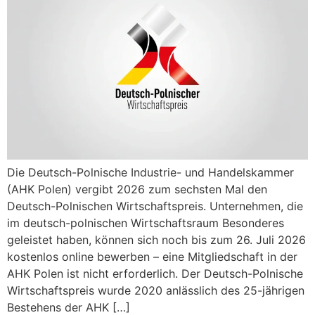
Die Deutsch-Polnische Industrie- und Handelskammer
(AHK Polen) vergibt 2026 zum sechsten Mal den
Deutsch-Polnischen Wirtschaftspreis. Unternehmen, die
im deutsch-polnischen Wirtschaftsraum Besonderes
geleistet haben, können sich noch bis zum 26. Juli 2026
kostenlos online bewerben – eine Mitgliedschaft in der
AHK Polen ist nicht erforderlich. Der Deutsch-Polnische
Wirtschaftspreis wurde 2020 anlässlich des 25-jährigen
Bestehens der AHK […]